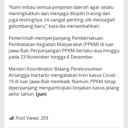
“Kami imbau semua pimpinan daerah agar selalu
meningkatkan dan menjaga disiplin tracing dan
juga testingnya. Ini sangat penting utk mencegah
gelombang baru,” kata dia menambahkan.
Pemerintah memperpanjang Pemberlakuan
Pembatasan Kegiatan Masyarakat (PPKM) di luar
Jawa-Bali. Perpanjangan PPKM berlaku dua minggu
pada 23 November hingga 6 Desember.
Menteri Koordinator Bidang Perekonomian
Airlangga Hartarto mengatakan tren kasus Covid-
19 di luar Jawa-Bali membaik. Namun, PPKM tetap
diperpanjang mengantisipasi lonjakan kasus jelang
akhir tahun.
(jun)
Post Views:
259