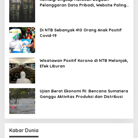
Pelanggaran Data Pribadi, Website Paling
Rentan
Di NTB Sebanyak 410 Orang Anak Positif
Covid-19
Wisatawan Positif Korona di NTB Melonjak,
Efek Liburan
Ujian Berat Ekonomi RI: Bencana Sumatera
Ganggu Aktivitas Produksi dan Distribusi
Kabar Dunia