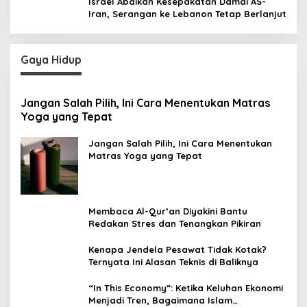
Israel Abaikan Kesepakatan Damai AS-
Iran, Serangan ke Lebanon Tetap Berlanjut
Gaya Hidup
Jangan Salah Pilih, Ini Cara Menentukan Matras
Yoga yang Tepat
Jangan Salah Pilih, Ini Cara Menentukan
Matras Yoga yang Tepat
Membaca Al-Qur’an Diyakini Bantu
Redakan Stres dan Tenangkan Pikiran
Kenapa Jendela Pesawat Tidak Kotak?
Ternyata Ini Alasan Teknis di Baliknya
“In This Economy”: Ketika Keluhan Ekonomi
Menjadi Tren, Bagaimana Islam