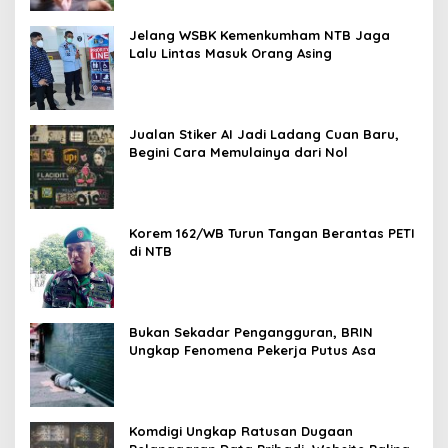
Jelang WSBK Kemenkumham NTB Jaga
Lalu Lintas Masuk Orang Asing
Jualan Stiker AI Jadi Ladang Cuan Baru,
Begini Cara Memulainya dari Nol
Korem 162/WB Turun Tangan Berantas PETI
di NTB
Bukan Sekadar Pengangguran, BRIN
Ungkap Fenomena Pekerja Putus Asa
Komdigi Ungkap Ratusan Dugaan