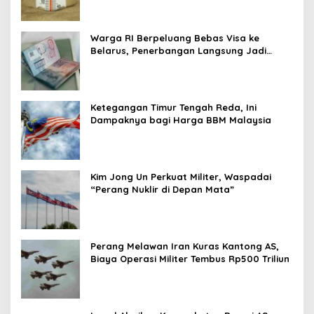
Warga RI Berpeluang Bebas Visa ke
Belarus, Penerbangan Langsung Jadi
Target Baru
Ketegangan Timur Tengah Reda, Ini
Dampaknya bagi Harga BBM Malaysia
Kim Jong Un Perkuat Militer, Waspadai
“Perang Nuklir di Depan Mata”
Perang Melawan Iran Kuras Kantong AS,
Biaya Operasi Militer Tembus Rp500 Triliun