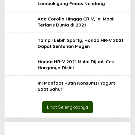
Lombok yang Pedas Nendang
Ada Corolla Hingga CR-V, Ini Mobil
Terlaris Dunia di 2021
Tampil Lebih Sporty, Honda HR-V 2021
Dapat Sentuhan Mugen
Honda HR-V 2021 Mulai Dijual, Cek
Harganya Disini
Ini Manfaat Rutin Konsumsi Yogurt
Saat Sahur
Lihat Selengkapnya