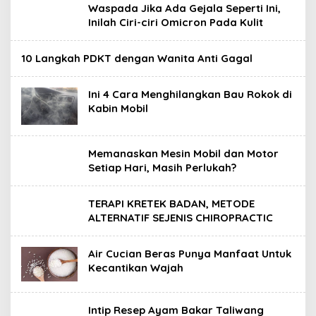
Waspada Jika Ada Gejala Seperti Ini,
Inilah Ciri-ciri Omicron Pada Kulit
10 Langkah PDKT dengan Wanita Anti Gagal
Ini 4 Cara Menghilangkan Bau Rokok di
Kabin Mobil
Memanaskan Mesin Mobil dan Motor
Setiap Hari, Masih Perlukah?
TERAPI KRETEK BADAN, METODE
ALTERNATIF SEJENIS CHIROPRACTIC
Air Cucian Beras Punya Manfaat Untuk
Kecantikan Wajah
Intip Resep Ayam Bakar Taliwang