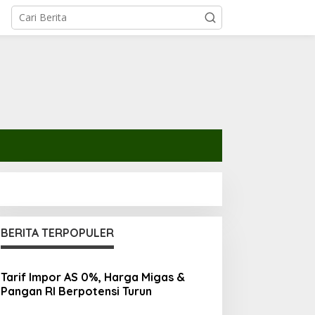
BERITA TERPOPULER
Tarif Impor AS 0%, Harga Migas &
Pangan RI Berpotensi Turun