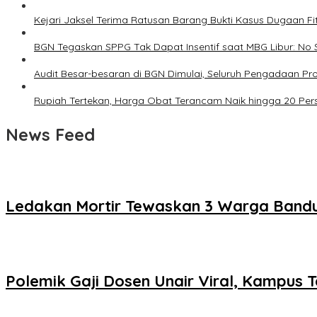
Kejari Jaksel Terima Ratusan Barang Bukti Kasus Dugaan Fi
BGN Tegaskan SPPG Tak Dapat Insentif saat MBG Libur: No 
Audit Besar-besaran di BGN Dimulai, Seluruh Pengadaan P
Rupiah Tertekan, Harga Obat Terancam Naik hingga 20 Per
News Feed
Ledakan Mortir Tewaskan 3 Warga Bandu
Polemik Gaji Dosen Unair Viral, Kampus 