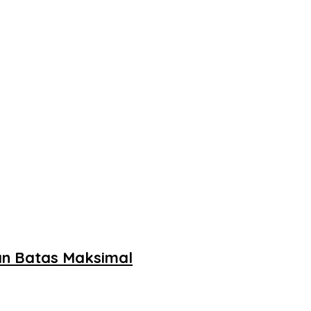
an Batas Maksimal