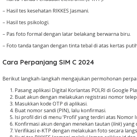
– Hasil tes kesehatan RIKKES Jasmani.
– Hasil tes psikologi.
– Pas foto formal dengan latar belakang berwarna biru.
– Foto tanda tangan dengan tinta tebal di atas kertas putih
Cara Perpanjang SIM C 2024
Berikut langkah-langkah mengajukan permohonan perpa
Pasang aplikasi Digital Korlantas POLRI di Google Pla
Buat akun dengan melakukan registrasi nomor telep
Masukkan kode OTP di aplikasi.
Buat nomor sandi (PIN), lalu konfirmasi.
Isi profil diri di menu ‘Profil’ yang terdiri atas No
Konfirmasi akun dengan menekan tautan (
link
) yang 
Verifikasi e-KTP dengan melakukan foto secara lang