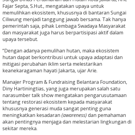
Fajar Septa, S.Hut., mengatakan upaya untuk
memulihkan ekosistem, khususnya di bantaran Sungai
Ciliwung menjadi tanggung jawab bersama. Tak hanya
pemerintah saja, pihak Lembaga Swadaya Masyarakat
dan masyarakat juga harus berpartisipasi aktif dalam
upaya tersebut.
“Dengan adanya pemulihan hutan, maka ekosistem
hutan dapat berkontribusi untuk upaya adaptasi dan
mitigasi perubahan iklim serta melestarikan
keanekaragaman hayati Jakarta, ujar Arie.
Manajer Program & Fundraising Belantara Foundation,
Diny Hartiningtias, yang juga merupakan salah satu
narasumber talk show mengatakan pengarusutamaan
tentang restorasi ekosistem kepada masyarakat
khususnya generasi muda sangat penting guna
meningkatkan kesadaran
(awareness)
dan pemahaman
akan pentingnya menjaga dan melestarian lingkungan di
sekitar mereka.