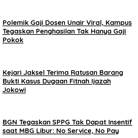
Polemik Gaji Dosen Unair Viral, Kampus
Tegaskan Penghasilan Tak Hanya Gaji
Pokok
Kejari Jaksel Terima Ratusan Barang
Bukti Kasus Dugaan Fitnah Ijazah
Jokowi
BGN Tegaskan SPPG Tak Dapat Insentif
saat MBG Libur: No Service, No Pay