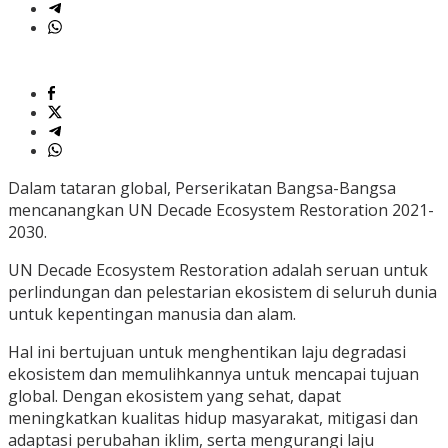
Dalam tataran global, Perserikatan Bangsa-Bangsa
mencanangkan UN Decade Ecosystem Restoration 2021-
2030.
UN Decade Ecosystem Restoration adalah seruan untuk
perlindungan dan pelestarian ekosistem di seluruh dunia
untuk kepentingan manusia dan alam.
Hal ini bertujuan untuk menghentikan laju degradasi
ekosistem dan memulihkannya untuk mencapai tujuan
global. Dengan ekosistem yang sehat, dapat
meningkatkan kualitas hidup masyarakat, mitigasi dan
adaptasi perubahan iklim, serta mengurangi laju