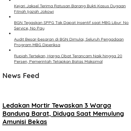
Kejari Jaksel Terima Ratusan Barang Bukti Kasus Dugaan
Fitnah Ijazah Jokowi
BGN Tegaskan SPPG Tak Dapat Insentif saat MBG Libur: No
Service, No Pay
Audit Besar-besaran di BGN Dimulai, Seluruh Pengadaan
Program MBG Diperiksa
Rupiah Tertekan, Harga Obat Terancam Naik hingga 20
Persen, Pemerintah Tetapkan Batas Maksimal
News Feed
Ledakan Mortir Tewaskan 3 Warga
Bandung Barat, Diduga Saat Memulung
Amunisi Bekas