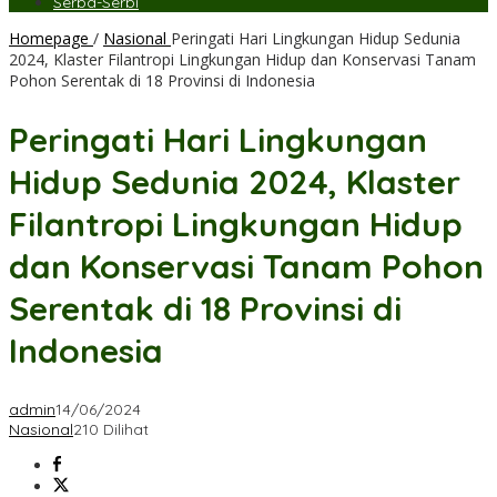
Serba-Serbi
Homepage
/
Nasional
Peringati Hari Lingkungan Hidup Sedunia
2024, Klaster Filantropi Lingkungan Hidup dan Konservasi Tanam
Pohon Serentak di 18 Provinsi di Indonesia
Peringati Hari Lingkungan
Hidup Sedunia 2024, Klaster
Filantropi Lingkungan Hidup
dan Konservasi Tanam Pohon
Serentak di 18 Provinsi di
Indonesia
admin
14/06/2024
Nasional
210 Dilihat