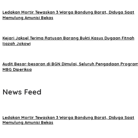
Ledakan Mortir Tewaskan 3 Warga Bandung Barat, Diduga Saat
Memulung Amunisi Bekas
Kejari Jaksel Terima Ratusan Barang Bukti Kasus Dugaan Fitnah
Ijazah Jokowi
Audit Besar-besaran di BGN Dimulai, Seluruh Pengadaan Progra
MBG Diperiksa
News Feed
Ledakan Mortir Tewaskan 3 Warga Bandung Barat, Diduga Saat
Memulung Amunisi Bekas