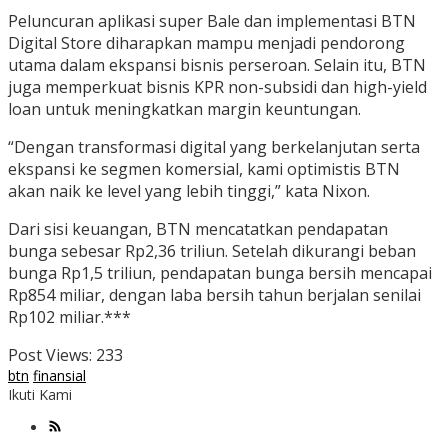
Peluncuran aplikasi super Bale dan implementasi BTN
Digital Store diharapkan mampu menjadi pendorong
utama dalam ekspansi bisnis perseroan. Selain itu, BTN
juga memperkuat bisnis KPR non-subsidi dan high-yield
loan untuk meningkatkan margin keuntungan.
“Dengan transformasi digital yang berkelanjutan serta
ekspansi ke segmen komersial, kami optimistis BTN
akan naik ke level yang lebih tinggi,” kata Nixon.
Dari sisi keuangan, BTN mencatatkan pendapatan
bunga sebesar Rp2,36 triliun. Setelah dikurangi beban
bunga Rp1,5 triliun, pendapatan bunga bersih mencapai
Rp854 miliar, dengan laba bersih tahun berjalan senilai
Rp102 miliar.***
Post Views:
233
btn
finansial
Ikuti Kami