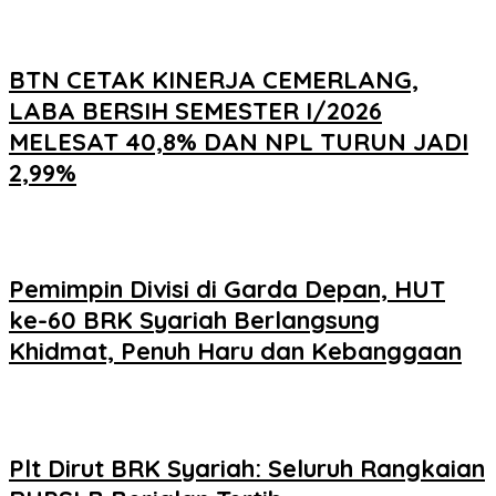
BTN CETAK KINERJA CEMERLANG,
LABA BERSIH SEMESTER I/2026
MELESAT 40,8% DAN NPL TURUN JADI
2,99%
Pemimpin Divisi di Garda Depan, HUT
ke-60 BRK Syariah Berlangsung
Khidmat, Penuh Haru dan Kebanggaan
Plt Dirut BRK Syariah: Seluruh Rangkaian