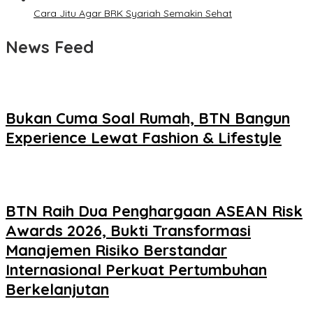
Cara Jitu Agar BRK Syariah Semakin Sehat
News Feed
Bukan Cuma Soal Rumah, BTN Bangun
Experience Lewat Fashion & Lifestyle
BTN Raih Dua Penghargaan ASEAN Risk
Awards 2026, Bukti Transformasi
Manajemen Risiko Berstandar
Internasional Perkuat Pertumbuhan
Berkelanjutan