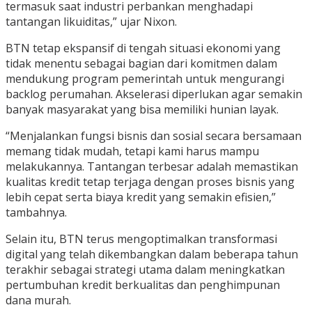
termasuk saat industri perbankan menghadapi
tantangan likuiditas,” ujar Nixon.
BTN tetap ekspansif di tengah situasi ekonomi yang
tidak menentu sebagai bagian dari komitmen dalam
mendukung program pemerintah untuk mengurangi
backlog perumahan. Akselerasi diperlukan agar semakin
banyak masyarakat yang bisa memiliki hunian layak.
“Menjalankan fungsi bisnis dan sosial secara bersamaan
memang tidak mudah, tetapi kami harus mampu
melakukannya. Tantangan terbesar adalah memastikan
kualitas kredit tetap terjaga dengan proses bisnis yang
lebih cepat serta biaya kredit yang semakin efisien,”
tambahnya.
Selain itu, BTN terus mengoptimalkan transformasi
digital yang telah dikembangkan dalam beberapa tahun
terakhir sebagai strategi utama dalam meningkatkan
pertumbuhan kredit berkualitas dan penghimpunan
dana murah.