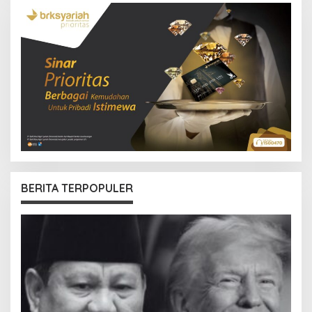
BERITA TERPOPULER