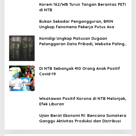
Korem 162/WB Turun Tangan Berantas PETI
di NTB
Bukan Sekadar Pengangguran, BRIN
Ungkap Fenomena Pekerja Putus Asa
Komdigi Ungkap Ratusan Dugaan
Pelanggaran Data Pribadi, Website Paling
Rentan
Di NTB Sebanyak 410 Orang Anak Positif
Covid-19
Wisatawan Positif Korona di NTB Melonjak,
Efek Liburan
Ujian Berat Ekonomi RI: Bencana Sumatera
Ganggu Aktivitas Produksi dan Distribusi