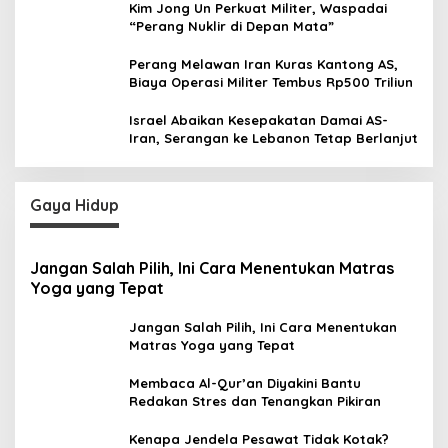
Kim Jong Un Perkuat Militer, Waspadai
“Perang Nuklir di Depan Mata”
Perang Melawan Iran Kuras Kantong AS,
Biaya Operasi Militer Tembus Rp500 Triliun
Israel Abaikan Kesepakatan Damai AS-
Iran, Serangan ke Lebanon Tetap Berlanjut
Gaya Hidup
Jangan Salah Pilih, Ini Cara Menentukan Matras
Yoga yang Tepat
Jangan Salah Pilih, Ini Cara Menentukan
Matras Yoga yang Tepat
Membaca Al-Qur’an Diyakini Bantu
Redakan Stres dan Tenangkan Pikiran
Kenapa Jendela Pesawat Tidak Kotak?