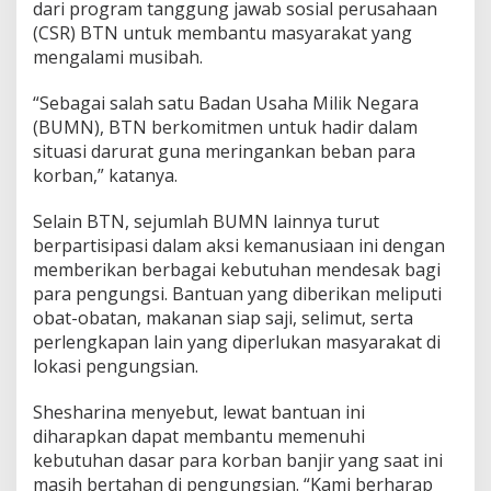
dari program tanggung jawab sosial perusahaan
(CSR) BTN untuk membantu masyarakat yang
mengalami musibah.
“Sebagai salah satu Badan Usaha Milik Negara
(BUMN), BTN berkomitmen untuk hadir dalam
situasi darurat guna meringankan beban para
korban,” katanya.
Selain BTN, sejumlah BUMN lainnya turut
berpartisipasi dalam aksi kemanusiaan ini dengan
memberikan berbagai kebutuhan mendesak bagi
para pengungsi. Bantuan yang diberikan meliputi
obat-obatan, makanan siap saji, selimut, serta
perlengkapan lain yang diperlukan masyarakat di
lokasi pengungsian.
Shesharina menyebut, lewat bantuan ini
diharapkan dapat membantu memenuhi
kebutuhan dasar para korban banjir yang saat ini
masih bertahan di pengungsian. “Kami berharap