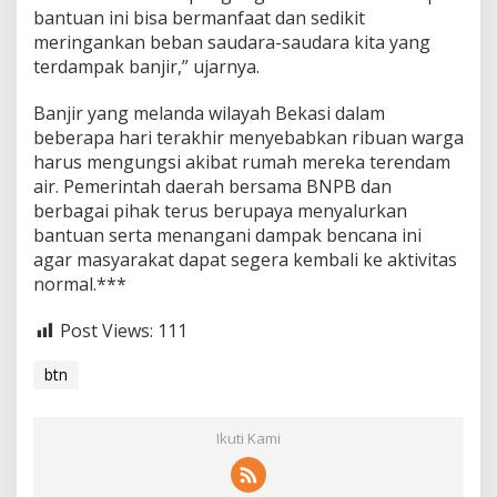
bantuan ini bisa bermanfaat dan sedikit
meringankan beban saudara-saudara kita yang
terdampak banjir,” ujarnya.
Banjir yang melanda wilayah Bekasi dalam
beberapa hari terakhir menyebabkan ribuan warga
harus mengungsi akibat rumah mereka terendam
air. Pemerintah daerah bersama BNPB dan
berbagai pihak terus berupaya menyalurkan
bantuan serta menangani dampak bencana ini
agar masyarakat dapat segera kembali ke aktivitas
normal.***
Post Views:
111
btn
Ikuti Kami