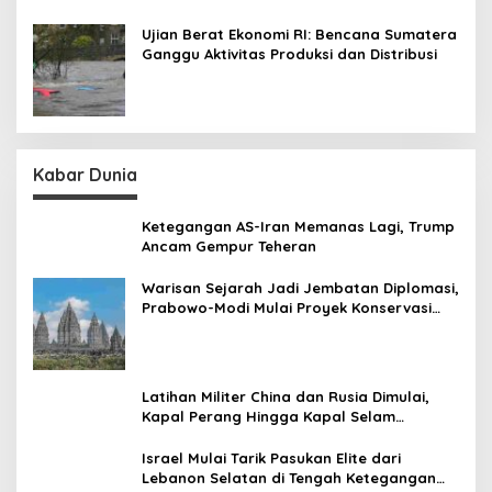
Ujian Berat Ekonomi RI: Bencana Sumatera
Ganggu Aktivitas Produksi dan Distribusi
Kabar Dunia
Ketegangan AS-Iran Memanas Lagi, Trump
Ancam Gempur Teheran
Warisan Sejarah Jadi Jembatan Diplomasi,
Prabowo-Modi Mulai Proyek Konservasi
Prambanan
Latihan Militer China dan Rusia Dimulai,
Kapal Perang Hingga Kapal Selam
Dikerahkan
Israel Mulai Tarik Pasukan Elite dari
Lebanon Selatan di Tengah Ketegangan