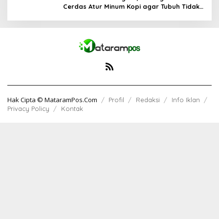
Cerdas Atur Minum Kopi agar Tubuh Tidak
Kekurangan Cairan
Hak Cipta © MataramPos.Com
Profil
Redaksi
Info Iklan
Privacy Policy
Kontak