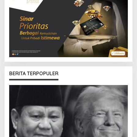
BERITA TERPOPULER