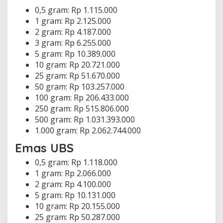
0,5 gram: Rp 1.115.000
1 gram: Rp 2.125.000
2 gram: Rp 4.187.000
3 gram: Rp 6.255.000
5 gram: Rp 10.389.000
10 gram: Rp 20.721.000
25 gram: Rp 51.670.000
50 gram: Rp 103.257.000
100 gram: Rp 206.433.000
250 gram: Rp 515.806.000
500 gram: Rp 1.031.393.000
1.000 gram: Rp 2.062.744.000
Emas UBS
0,5 gram: Rp 1.118.000
1 gram: Rp 2.066.000
2 gram: Rp 4.100.000
5 gram: Rp 10.131.000
10 gram: Rp 20.155.000
25 gram: Rp 50.287.000