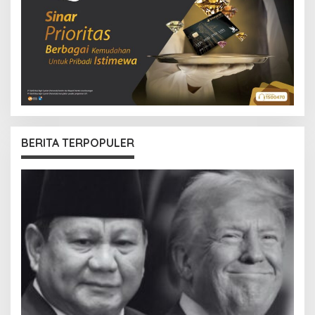
BERITA TERPOPULER