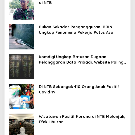
di NTB
Bukan Sekadar Pengangguran, BRIN
Ungkap Fenomena Pekerja Putus Asa
Komdigi Ungkap Ratusan Dugaan
Pelanggaran Data Pribadi, Website Paling
Rentan
Di NTB Sebanyak 410 Orang Anak Positif
Covid-19
Wisatawan Positif Korona di NTB Melonjak,
Efek Liburan