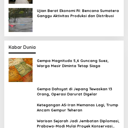
Ujian Berat Ekonomi RI: Bencana Sumatera
Ganggu Aktivitas Produksi dan Distribusi
Kabar Dunia
Gempa Magnitudo 5,6 Guncang Suez,
Warga Mesir Diminta Tetap Siaga
Gempa Dahsyat di Jepang Tewaskan 13
Orang, Operasi Darurat Digelar
Ketegangan AS-Iran Memanas Lagi, Trump
Ancam Gempur Teheran
Warisan Sejarah Jadi Jembatan Diplomasi,
Prabowo-Modi Mulai Proyek Konservasi