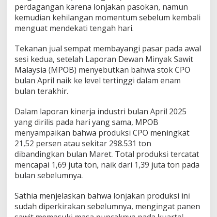
perdagangan karena lonjakan pasokan, namun
i
kemudian kehilangan momentum sebelum kembali
menguat mendekati tengah hari.
Tekanan jual sempat membayangi pasar pada awal
sesi kedua, setelah Laporan Dewan Minyak Sawit
Malaysia (MPOB) menyebutkan bahwa stok CPO
bulan April naik ke level tertinggi dalam enam
bulan terakhir.
Dalam laporan kinerja industri bulan April 2025
yang dirilis pada hari yang sama, MPOB
menyampaikan bahwa produksi CPO meningkat
21,52 persen atau sekitar 298.531 ton
dibandingkan bulan Maret. Total produksi tercatat
mencapai 1,69 juta ton, naik dari 1,39 juta ton pada
bulan sebelumnya.
Sathia menjelaskan bahwa lonjakan produksi ini
sudah diperkirakan sebelumnya, mengingat panen