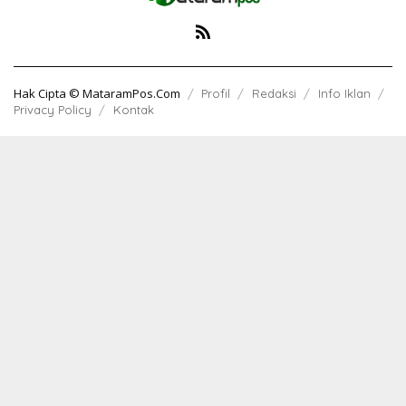
Hak Cipta © MataramPos.Com
Profil
Redaksi
Info Iklan
Privacy Policy
Kontak