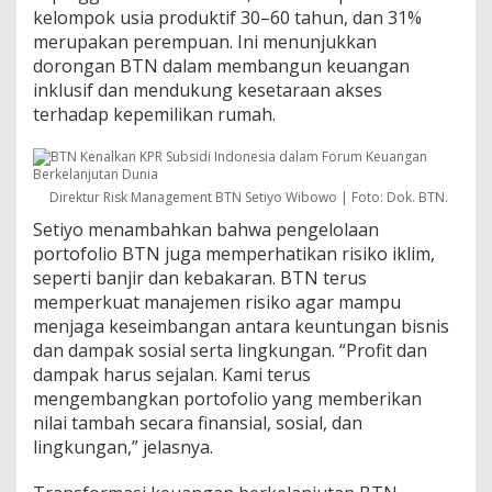
kelompok usia produktif 30–60 tahun, dan 31%
merupakan perempuan. Ini menunjukkan
dorongan BTN dalam membangun keuangan
inklusif dan mendukung kesetaraan akses
terhadap kepemilikan rumah.
Direktur Risk Management BTN Setiyo Wibowo | Foto: Dok. BTN.
Setiyo menambahkan bahwa pengelolaan
portofolio BTN juga memperhatikan risiko iklim,
seperti banjir dan kebakaran. BTN terus
memperkuat manajemen risiko agar mampu
menjaga keseimbangan antara keuntungan bisnis
dan dampak sosial serta lingkungan. “Profit dan
dampak harus sejalan. Kami terus
mengembangkan portofolio yang memberikan
nilai tambah secara finansial, sosial, dan
lingkungan,” jelasnya.