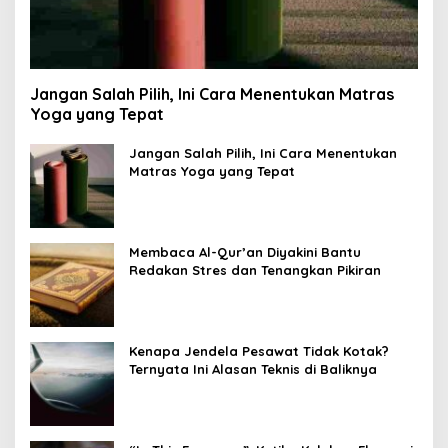
Jangan Salah Pilih, Ini Cara Menentukan Matras
Yoga yang Tepat
Jangan Salah Pilih, Ini Cara Menentukan
Matras Yoga yang Tepat
Membaca Al-Qur’an Diyakini Bantu
Redakan Stres dan Tenangkan Pikiran
Kenapa Jendela Pesawat Tidak Kotak?
Ternyata Ini Alasan Teknis di Baliknya