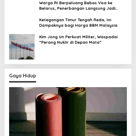
Warga RI Berpeluang Bebas Visa ke
Belarus, Penerbangan Langsung Jadi
Target Baru
Ketegangan Timur Tengah Reda, Ini
Dampaknya bagi Harga BBM Malaysia
Kim Jong Un Perkuat Militer, Waspadai
“Perang Nuklir di Depan Mata”
Gaya Hidup