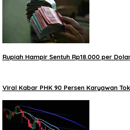
Rupiah Hampir Sentuh Rp18.000 per Dolar
Viral Kabar PHK 90 Persen Karyawan Toko