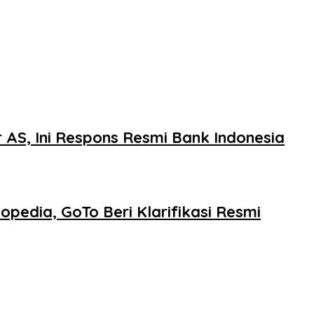
 AS, Ini Respons Resmi Bank Indonesia
pedia, GoTo Beri Klarifikasi Resmi