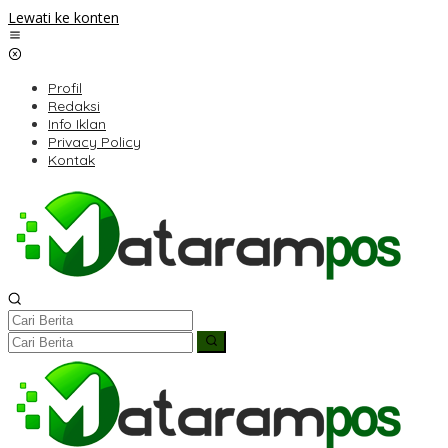
Lewati ke konten
Profil
Redaksi
Info Iklan
Privacy Policy
Kontak