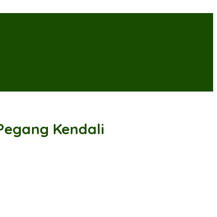
Pegang Kendali