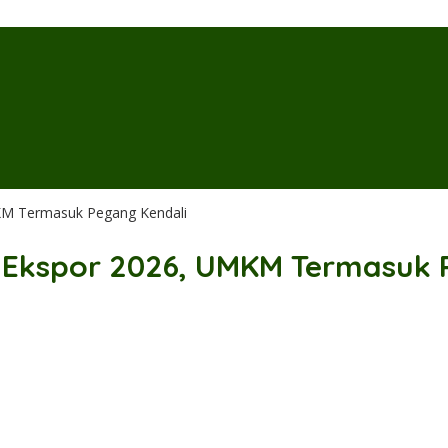
KM Termasuk Pegang Kendali
r Ekspor 2026, UMKM Termasuk 