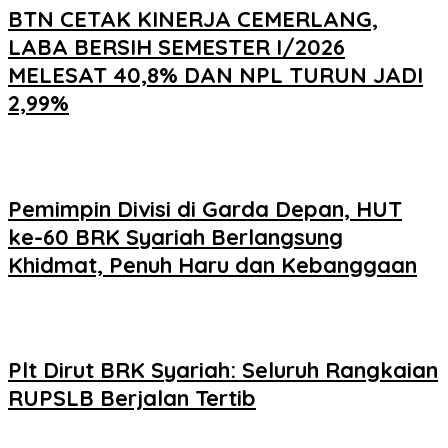
BTN CETAK KINERJA CEMERLANG,
LABA BERSIH SEMESTER I/2026
MELESAT 40,8% DAN NPL TURUN JADI
2,99%
Pemimpin Divisi di Garda Depan, HUT
ke-60 BRK Syariah Berlangsung
Khidmat, Penuh Haru dan Kebanggaan
Plt Dirut BRK Syariah: Seluruh Rangkaian
RUPSLB Berjalan Tertib