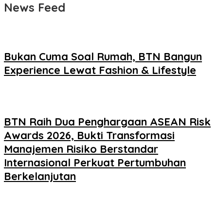
News Feed
Bukan Cuma Soal Rumah, BTN Bangun
Experience Lewat Fashion & Lifestyle
BTN Raih Dua Penghargaan ASEAN Risk
Awards 2026, Bukti Transformasi
Manajemen Risiko Berstandar
Internasional Perkuat Pertumbuhan
Berkelanjutan