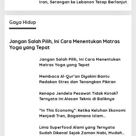
Iran, Serangan ke Lebanon Tetap Berlanjut
Gaya Hidup
Jangan Salah Pilih, Ini Cara Menentukan Matras
Yoga yang Tepat
Jangan Salah Pilih, Ini Cara Menentukan
Matras Yoga yang Tepat
Membaca Al-Qur’an Diyakini Bantu
Redakan Stres dan Tenangkan Pikiran
Kenapa Jendela Pesawat Tidak Kotak?
Ternyata Ini Alasan Teknis di Baliknya
“In This Economy”: Ketika Keluhan Ekonomi
Menjadi Tren, Bagaimana Islam
Memandangnya?
Lima Superfood Alami yang Ternyata
Sudah Dikenal Sejak Zaman Nabi, Mudah