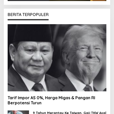
BERITA TERPOPULER
Tarif Impor AS 0%, Harga Migas & Pangan RI
Berpotensi Turun
9 Tahun Merantau Ke Taiwan, Gaji TKW Asal