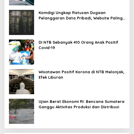
Komdigi Ungkap Ratusan Dugaan
Pelanggaran Data Pribadi, Website Paling
Rentan
Di NTB Sebanyak 410 Orang Anak Positif
Covid-19
Wisatawan Positif Korona di NTB Melonjak,
Efek Liburan
Ujian Berat Ekonomi RI: Bencana Sumatera
Ganggu Aktivitas Produksi dan Distribusi