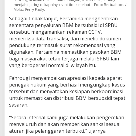
menjahit jaring di kapalnya saat tidak melaut | Foto: Bertuahpos /
Melba Ferry Fadly.
Sebagai tindak lanjut, Pertamina menghentikan
sementara penyaluran BBM bersubsidi di SPBU
tersebut, mengamankan rekaman CCTV,
memeriksa data transaksi, dan meneliti dokumen
pendukung termasuk surat rekomendasi yang
digunakan. Pertamina memastikan pasokan BBM
bagi masyarakat tetap terjaga melalui SPBU lain
yang beroperasi normal di wilayah itu.
Fahrougi menyampaikan apresiasi kepada aparat
penegak hukum yang berhasil mengungkap kasus
tersebut dan menyatakan kesiapan berkoordinasi
untuk memastikan distribusi BBM bersubsidi tepat
sasaran.
“Secara internal kami juga melakukan pengecekan
menyeluruh dan akan memberikan sanksi sesuai
aturan jika pelanggaran terbukti,” ujarnya.