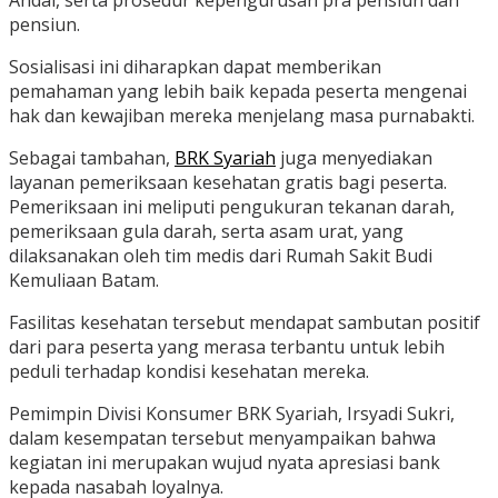
pensiun.
Sosialisasi ini diharapkan dapat memberikan
pemahaman yang lebih baik kepada peserta mengenai
hak dan kewajiban mereka menjelang masa purnabakti.
Sebagai tambahan,
BRK Syariah
juga menyediakan
layanan pemeriksaan kesehatan gratis bagi peserta.
Pemeriksaan ini meliputi pengukuran tekanan darah,
pemeriksaan gula darah, serta asam urat, yang
dilaksanakan oleh tim medis dari Rumah Sakit Budi
Kemuliaan Batam.
Fasilitas kesehatan tersebut mendapat sambutan positif
dari para peserta yang merasa terbantu untuk lebih
peduli terhadap kondisi kesehatan mereka.
Pemimpin Divisi Konsumer BRK Syariah, Irsyadi Sukri,
dalam kesempatan tersebut menyampaikan bahwa
kegiatan ini merupakan wujud nyata apresiasi bank
kepada nasabah loyalnya.