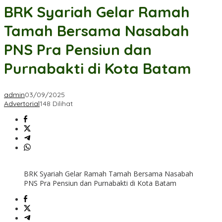
BRK Syariah Gelar Ramah
Tamah Bersama Nasabah
PNS Pra Pensiun dan
Purnabakti di Kota Batam
admin
03/09/2025
Advertorial
148 Dilihat
BRK Syariah Gelar Ramah Tamah Bersama Nasabah
PNS Pra Pensiun dan Purnabakti di Kota Batam