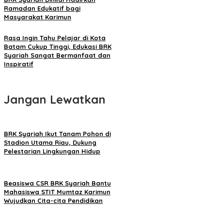
Ramadan Edukatif bagi
Masyarakat Karimun
Rasa Ingin Tahu Pelajar di Kota
Batam Cukup Tinggi, Edukasi BRK
Syariah Sangat Bermanfaat dan
Inspiratif
Jangan Lewatkan
BRK Syariah Ikut Tanam Pohon di
Stadion Utama Riau, Dukung
Pelestarian Lingkungan Hidup
Beasiswa CSR BRK Syariah Bantu
Mahasiswa STIT Mumtaz Karimun
Wujudkan Cita-cita Pendidikan