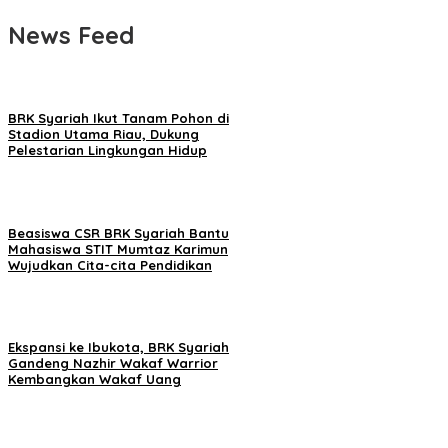
News Feed
BRK Syariah Ikut Tanam Pohon di
Stadion Utama Riau, Dukung
Pelestarian Lingkungan Hidup
Beasiswa CSR BRK Syariah Bantu
Mahasiswa STIT Mumtaz Karimun
Wujudkan Cita-cita Pendidikan
Ekspansi ke Ibukota, BRK Syariah
Gandeng Nazhir Wakaf Warrior
Kembangkan Wakaf Uang