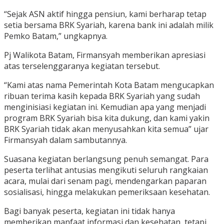
“Sejak ASN aktif hingga pensiun, kami berharap tetap
setia bersama BRK Syariah, karena bank ini adalah milik
Pemko Batam,” ungkapnya.
Pj Walikota Batam, Firmansyah memberikan apresiasi
atas terselenggaranya kegiatan tersebut.
“Kami atas nama Pemerintah Kota Batam mengucapkan
ribuan terima kasih kepada BRK Syariah yang sudah
menginisiasi kegiatan ini. Kemudian apa yang menjadi
program BRK Syariah bisa kita dukung, dan kami yakin
BRK Syariah tidak akan menyusahkan kita semua” ujar
Firmansyah dalam sambutannya.
Suasana kegiatan berlangsung penuh semangat. Para
peserta terlihat antusias mengikuti seluruh rangkaian
acara, mulai dari senam pagi, mendengarkan paparan
sosialisasi, hingga melakukan pemeriksaan kesehatan.
Bagi banyak peserta, kegiatan ini tidak hanya
memberikan manfaat informasi dan kesehatan, tetapi