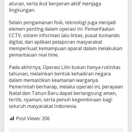
aturan, serta ikut berperan aktif menjaga
lingkungan.
Selain pengamanan fisik, teknologi juga menjadi
elemen penting dalam operasi ini. Pemanfaatan
CCTV, sistem informasi lalu lintas, pusat komando
digital, dan aplikasi pelaporan masyarakat
memperkuat kemampuan aparat dalam melakukan
pemantauan real time.
Pada akhirnya, Operasi Lilin bukan hanya rutinitas
tahunan, melainkan bentuk kehadiran negara
dalam memastikan keamanan warganya.
Pemerintah berharap, melalui operasi ini, perayaan
Natal dan Tahun Baru dapat berlangsung aman,
tertib, nyaman, serta penuh kegembiraan bagi
seluruh masyarakat Indonesia.
Post Views:
206