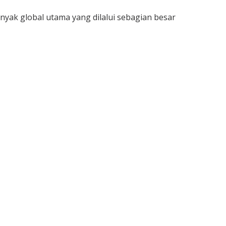
yak global utama yang dilalui sebagian besar