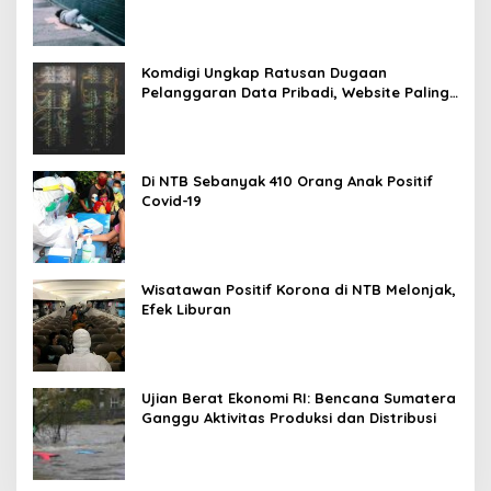
Komdigi Ungkap Ratusan Dugaan
Pelanggaran Data Pribadi, Website Paling
Rentan
Di NTB Sebanyak 410 Orang Anak Positif
Covid-19
Wisatawan Positif Korona di NTB Melonjak,
Efek Liburan
Ujian Berat Ekonomi RI: Bencana Sumatera
Ganggu Aktivitas Produksi dan Distribusi