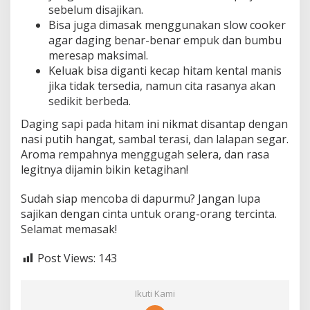
sebelum disajikan.
Bisa juga dimasak menggunakan slow cooker
agar daging benar-benar empuk dan bumbu
meresap maksimal.
Keluak bisa diganti kecap hitam kental manis
jika tidak tersedia, namun cita rasanya akan
sedikit berbeda.
Daging sapi pada hitam ini nikmat disantap dengan
nasi putih hangat, sambal terasi, dan lalapan segar.
Aroma rempahnya menggugah selera, dan rasa
legitnya dijamin bikin ketagihan!
Sudah siap mencoba di dapurmu? Jangan lupa
sajikan dengan cinta untuk orang-orang tercinta.
Selamat memasak!
Post Views:
143
Ikuti Kami