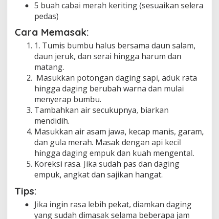
5 buah cabai merah keriting (sesuaikan selera
pedas)
Cara Memasak:
1. Tumis bumbu halus bersama daun salam,
daun jeruk, dan serai hingga harum dan
matang.
Masukkan potongan daging sapi, aduk rata
hingga daging berubah warna dan mulai
menyerap bumbu.
Tambahkan air secukupnya, biarkan
mendidih.
Masukkan air asam jawa, kecap manis, garam,
dan gula merah. Masak dengan api kecil
hingga daging empuk dan kuah mengental.
Koreksi rasa. Jika sudah pas dan daging
empuk, angkat dan sajikan hangat.
Tips:
Jika ingin rasa lebih pekat, diamkan daging
yang sudah dimasak selama beberapa jam