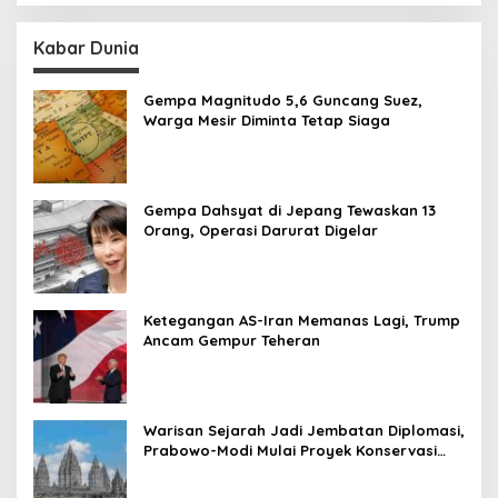
Kabar Dunia
Gempa Magnitudo 5,6 Guncang Suez,
Warga Mesir Diminta Tetap Siaga
Gempa Dahsyat di Jepang Tewaskan 13
Orang, Operasi Darurat Digelar
Ketegangan AS-Iran Memanas Lagi, Trump
Ancam Gempur Teheran
Warisan Sejarah Jadi Jembatan Diplomasi,
Prabowo-Modi Mulai Proyek Konservasi
Prambanan