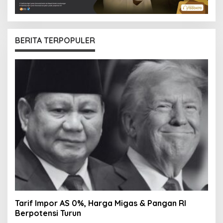
BERITA TERPOPULER
Tarif Impor AS 0%, Harga Migas & Pangan RI
Berpotensi Turun