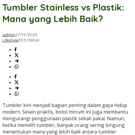
Tumbler Stainless vs Plastik:
Mana yang Lebih Baik?
admin
27/11/2025
Lifestyle
303 Dilihat
Tumbler kini menjadi bagian penting dalam gaya hidup
modern. Selain praktis, botol minum ini juga membantu
mengurangi penggunaan plastik sekali pakai. Namun,
ketika memilih tumbler, banyak orang sering bingung
menentukan mana yang lebih baik antara tumbler