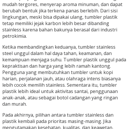
mudah tergores, menyerap aroma minuman, dan dapat
berubah bentuk jika terkena panas berlebih. Dari sisi
lingkungan, meski bisa dipakai ulang, tumbler plastik
tetap memiliki jejak karbon lebih besar dibanding
stainless karena bahan bakunya berasal dari industri
petrokimia.
Ketika membandingkan keduanya, tumbler stainless
steel unggul dalam hal daya tahan, keamanan, dan
kemampuan menjaga suhu. Tumbler plastik unggul pada
kepraktisan dan harga yang lebih ramah kantong.
Pengguna yang membutuhkan tumbler untuk kopi
harian, perjalanan jauh, atau olahraga intens biasanya
lebih cocok memilih stainless. Sementara itu, tumbler
plastik lebih ideal untuk aktivitas santai, penggunaan
anak-anak, atau sebagai botol cadangan yang ringan
dan murah.
Pada akhirnya, pilihan antara tumbler stainless dan
plastik kembali pada prioritas masing-masing. Jika
mengutamakan kesehatan, kualitas, dan keawetan,