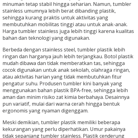
minuman tetap stabil hingga seharian. Namun, tumbler
stainless umumnya lebih berat dibanding plastik,
sehingga kurang praktis untuk aktivitas yang
membutuhkan mobilitas tinggi atau untuk anak-anak.
Harga tumbler stainless juga lebih tinggi karena kualitas
bahan dan teknologi yang digunakan.
Berbeda dengan stainless steel, tumbler plastik lebih
ringan dan harganya jauh lebih terjangkau. Botol plastik
mudah dibawa dan tidak memberatkan tas, sehingga
cocok digunakan untuk anak sekolah, olahraga ringan,
atau aktivitas harian yang tidak membutuhkan fitur
pengatur suhu. Produsen tumbler kini banyak yang
menggunakan bahan plastik BPA-free, sehingga lebih
aman dan minim risiko zat kimia berbahaya. Desainnya
pun variatif, mulai dari warna cerah hingga bentuk
ergonomis yang nyaman digenggam.
Meski demikian, tumbler plastik memiliki beberapa
kekurangan yang perlu diperhatikan. Umur pakainya
tidak sepanjang tumbler stainless. Plastik cenderung