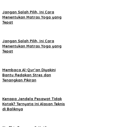
Jangan Salah Pilih, Ini Cara
Menentukan Matras Yoga yang
Tepat
Jangan Salah Pilih, Ini Cara
Menentukan Matras Yoga yang
Tepat
Membaca Al-Qur’an Diyakini
Bantu Redakan Stres dan
Tenangkan Pikiran
Kenapa Jendela Pesawat Tidak
Kotak? Ternyata Ini Alasan Teknis
di Baliknya