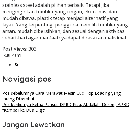
stainless steel adalah pilihan terbaik. Tetapi jika
menginginkan tumbler yang ringan, ekonomis, dan
mudah dibawa, plastik tetap menjadi alternatif yang
layak. Yang terpenting, pengguna memilih tumbler yang
aman, mudah dibersihkan, dan sesuai dengan aktivitas
sehari-hari agar manfaatnya dapat dirasakan maksimal.
Post Views:
303
Ikuti Kami
Navigasi pos
Pos sebelumnya
Cara Merawat Mesin Cuci Top Loading yang
Jarang Diketahui
Pos berikutnya
Ketua Pansus DPRD Riau, Abdullah: Dorong APBD
“Kembali ke Dua Digit”
Jangan Lewatkan