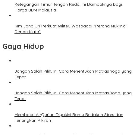
Ketegangan Timur Tengah Reda, Ini Dampaknya bagi
Harga BBM Malaysia
Kim Jong Un Perkuat Militer, Waspadai “Perang Nuklir di
Depan Mata”
Gaya Hidup
Jangan Salah Pilih, Ini Cara Menentukan Matras Yoga yang
Tepat
Jangan Salah Pilih, Ini Cara Menentukan Matras Yoga yang
Tepat
Membaca Al-Qur’an Diyakini Bantu Redakan Stres dan
Tenangkan Pikiran