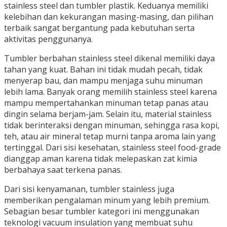
stainless steel dan tumbler plastik. Keduanya memiliki
kelebihan dan kekurangan masing-masing, dan pilihan
terbaik sangat bergantung pada kebutuhan serta
aktivitas penggunanya.
Tumbler berbahan stainless steel dikenal memiliki daya
tahan yang kuat. Bahan ini tidak mudah pecah, tidak
menyerap bau, dan mampu menjaga suhu minuman
lebih lama. Banyak orang memilih stainless steel karena
mampu mempertahankan minuman tetap panas atau
dingin selama berjam-jam. Selain itu, material stainless
tidak berinteraksi dengan minuman, sehingga rasa kopi,
teh, atau air mineral tetap murni tanpa aroma lain yang
tertinggal. Dari sisi kesehatan, stainless steel food-grade
dianggap aman karena tidak melepaskan zat kimia
berbahaya saat terkena panas.
Dari sisi kenyamanan, tumbler stainless juga
memberikan pengalaman minum yang lebih premium.
Sebagian besar tumbler kategori ini menggunakan
teknologi vacuum insulation yang membuat suhu