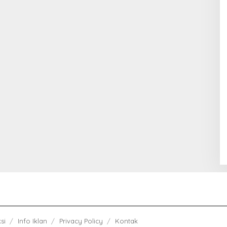
si
Info Iklan
Privacy Policy
Kontak