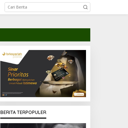
BERITA TERPOPULER