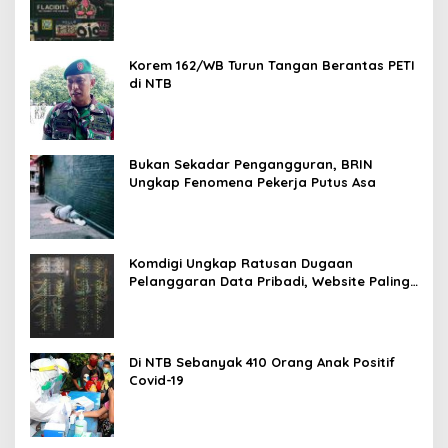
Korem 162/WB Turun Tangan Berantas PETI
di NTB
Bukan Sekadar Pengangguran, BRIN
Ungkap Fenomena Pekerja Putus Asa
Komdigi Ungkap Ratusan Dugaan
Pelanggaran Data Pribadi, Website Paling
Rentan
Di NTB Sebanyak 410 Orang Anak Positif
Covid-19