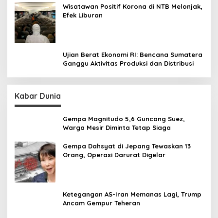
Wisatawan Positif Korona di NTB Melonjak,
Efek Liburan
Ujian Berat Ekonomi RI: Bencana Sumatera
Ganggu Aktivitas Produksi dan Distribusi
Kabar Dunia
Gempa Magnitudo 5,6 Guncang Suez,
Warga Mesir Diminta Tetap Siaga
Gempa Dahsyat di Jepang Tewaskan 13
Orang, Operasi Darurat Digelar
Ketegangan AS-Iran Memanas Lagi, Trump
Ancam Gempur Teheran