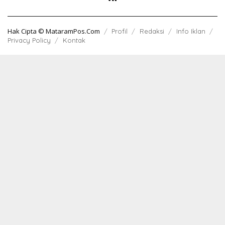
Hak Cipta © MataramPos.Com
Profil
Redaksi
Info Iklan
Privacy Policy
Kontak