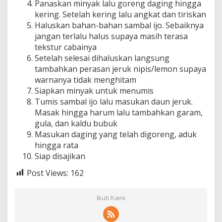
Panaskan minyak lalu goreng daging hingga
kering. Setelah kering lalu angkat dan tiriskan
Haluskan bahan-bahan sambal ijo. Sebaiknya
jangan terlalu halus supaya masih terasa
tekstur cabainya
Setelah selesai dihaluskan langsung
tambahkan perasan jeruk nipis/lemon supaya
warnanya tidak menghitam
Siapkan minyak untuk menumis
Tumis sambal ijo lalu masukan daun jeruk.
Masak hingga harum lalu tambahkan garam,
gula, dan kaldu bubuk
Masukan daging yang telah digoreng, aduk
hingga rata
Siap disajikan
Post Views:
162
Ikuti Kami