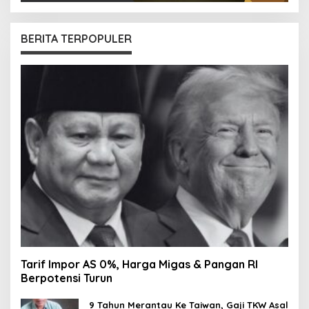
BERITA TERPOPULER
Tarif Impor AS 0%, Harga Migas & Pangan RI
Berpotensi Turun
9 Tahun Merantau Ke Taiwan, Gaji TKW Asal