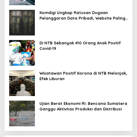
Komdigi Ungkap Ratusan Dugaan
Pelanggaran Data Pribadi, Website Paling
Rentan
Di NTB Sebanyak 410 Orang Anak Positif
Covid-19
Wisatawan Positif Korona di NTB Melonjak,
Efek Liburan
Ujian Berat Ekonomi RI: Bencana Sumatera
Ganggu Aktivitas Produksi dan Distribusi