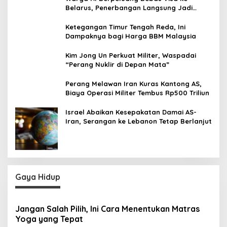
Belarus, Penerbangan Langsung Jadi
Target Baru
Ketegangan Timur Tengah Reda, Ini
Dampaknya bagi Harga BBM Malaysia
Kim Jong Un Perkuat Militer, Waspadai
“Perang Nuklir di Depan Mata”
Perang Melawan Iran Kuras Kantong AS,
Biaya Operasi Militer Tembus Rp500 Triliun
Israel Abaikan Kesepakatan Damai AS-
Iran, Serangan ke Lebanon Tetap Berlanjut
Gaya Hidup
Jangan Salah Pilih, Ini Cara Menentukan Matras
Yoga yang Tepat