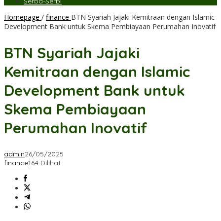
Serba-Serbi
Homepage
/
finance
BTN Syariah Jajaki Kemitraan dengan Islamic
Development Bank untuk Skema Pembiayaan Perumahan Inovatif
BTN Syariah Jajaki
Kemitraan dengan Islamic
Development Bank untuk
Skema Pembiayaan
Perumahan Inovatif
admin
26/05/2025
finance
164 Dilihat