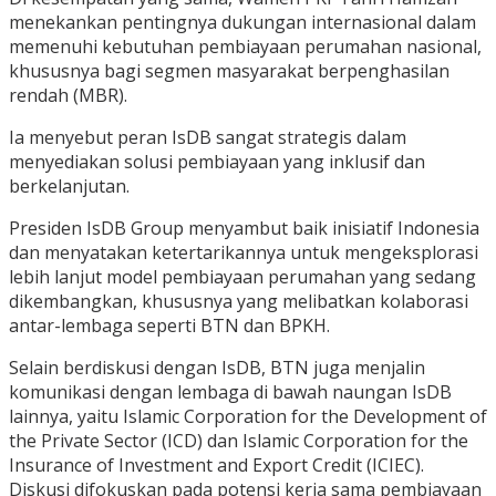
menekankan pentingnya dukungan internasional dalam
memenuhi kebutuhan pembiayaan perumahan nasional,
khususnya bagi segmen masyarakat berpenghasilan
rendah (MBR).
Ia menyebut peran IsDB sangat strategis dalam
menyediakan solusi pembiayaan yang inklusif dan
berkelanjutan.
Presiden IsDB Group menyambut baik inisiatif Indonesia
dan menyatakan ketertarikannya untuk mengeksplorasi
lebih lanjut model pembiayaan perumahan yang sedang
dikembangkan, khususnya yang melibatkan kolaborasi
antar-lembaga seperti BTN dan BPKH.
Selain berdiskusi dengan IsDB, BTN juga menjalin
komunikasi dengan lembaga di bawah naungan IsDB
lainnya, yaitu Islamic Corporation for the Development of
the Private Sector (ICD) dan Islamic Corporation for the
Insurance of Investment and Export Credit (ICIEC).
Diskusi difokuskan pada potensi kerja sama pembiayaan