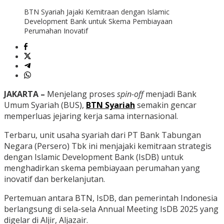
BTN Syariah Jajaki Kemitraan dengan Islamic
Development Bank untuk Skema Pembiayaan
Perumahan Inovatif
JAKARTA –
Menjelang proses
spin-off
menjadi Bank
Umum Syariah (BUS),
BTN Syariah
semakin gencar
memperluas jejaring kerja sama internasional.
Terbaru, unit usaha syariah dari PT Bank Tabungan
Negara (Persero) Tbk ini menjajaki kemitraan strategis
dengan Islamic Development Bank (IsDB) untuk
menghadirkan skema pembiayaan perumahan yang
inovatif dan berkelanjutan.
Pertemuan antara BTN, IsDB, dan pemerintah Indonesia
berlangsung di sela-sela Annual Meeting IsDB 2025 yang
digelar di Aljir, Aljazair.