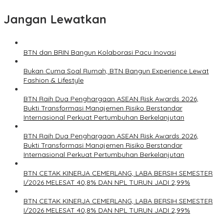
Jangan Lewatkan
BTN dan BRIN Bangun Kolaborasi Pacu Inovasi
Bukan Cuma Soal Rumah, BTN Bangun Experience Lewat
Fashion & Lifestyle
BTN Raih Dua Penghargaan ASEAN Risk Awards 2026,
Bukti Transformasi Manajemen Risiko Berstandar
Internasional Perkuat Pertumbuhan Berkelanjutan
BTN Raih Dua Penghargaan ASEAN Risk Awards 2026,
Bukti Transformasi Manajemen Risiko Berstandar
Internasional Perkuat Pertumbuhan Berkelanjutan
BTN CETAK KINERJA CEMERLANG, LABA BERSIH SEMESTER
I/2026 MELESAT 40,8% DAN NPL TURUN JADI 2,99%
BTN CETAK KINERJA CEMERLANG, LABA BERSIH SEMESTER
I/2026 MELESAT 40,8% DAN NPL TURUN JADI 2,99%