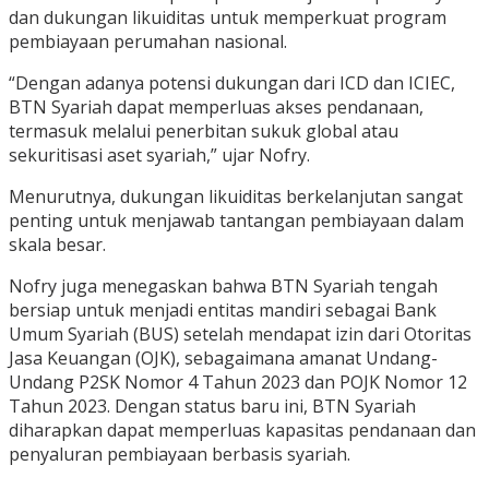
dan dukungan likuiditas untuk memperkuat program
pembiayaan perumahan nasional.
“Dengan adanya potensi dukungan dari ICD dan ICIEC,
BTN Syariah dapat memperluas akses pendanaan,
termasuk melalui penerbitan sukuk global atau
sekuritisasi aset syariah,” ujar Nofry.
Menurutnya, dukungan likuiditas berkelanjutan sangat
penting untuk menjawab tantangan pembiayaan dalam
skala besar.
Nofry juga menegaskan bahwa BTN Syariah tengah
bersiap untuk menjadi entitas mandiri sebagai Bank
Umum Syariah (BUS) setelah mendapat izin dari Otoritas
Jasa Keuangan (OJK), sebagaimana amanat Undang-
Undang P2SK Nomor 4 Tahun 2023 dan POJK Nomor 12
Tahun 2023. Dengan status baru ini, BTN Syariah
diharapkan dapat memperluas kapasitas pendanaan dan
penyaluran pembiayaan berbasis syariah.