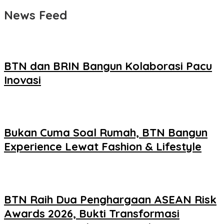
News Feed
BTN dan BRIN Bangun Kolaborasi Pacu
Inovasi
Bukan Cuma Soal Rumah, BTN Bangun
Experience Lewat Fashion & Lifestyle
BTN Raih Dua Penghargaan ASEAN Risk
Awards 2026, Bukti Transformasi