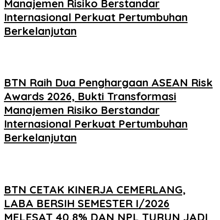
Manajemen Risiko Berstandar
Internasional Perkuat Pertumbuhan
Berkelanjutan
BTN Raih Dua Penghargaan ASEAN Risk
Awards 2026, Bukti Transformasi
Manajemen Risiko Berstandar
Internasional Perkuat Pertumbuhan
Berkelanjutan
BTN CETAK KINERJA CEMERLANG,
LABA BERSIH SEMESTER I/2026
MELESAT 40,8% DAN NPL TURUN JADI