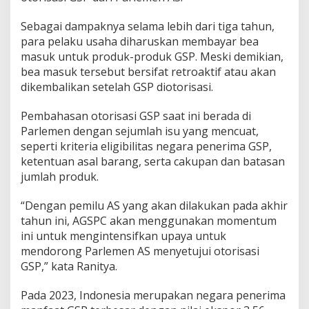
Sebagai dampaknya selama lebih dari tiga tahun,
para pelaku usaha diharuskan membayar bea
masuk untuk produk-produk GSP. Meski demikian,
bea masuk tersebut bersifat retroaktif atau akan
dikembalikan setelah GSP diotorisasi.
Pembahasan otorisasi GSP saat ini berada di
Parlemen dengan sejumlah isu yang mencuat,
seperti kriteria eligibilitas negara penerima GSP,
ketentuan asal barang, serta cakupan dan batasan
jumlah produk.
“Dengan pemilu AS yang akan dilakukan pada akhir
tahun ini, AGSPC akan menggunakan momentum
ini untuk mengintensifkan upaya untuk
mendorong Parlemen AS menyetujui otorisasi
GSP,” kata Ranitya.
Pada 2023, Indonesia merupakan negara penerima