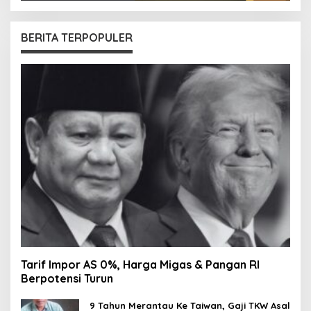
BERITA TERPOPULER
Tarif Impor AS 0%, Harga Migas & Pangan RI
Berpotensi Turun
9 Tahun Merantau Ke Taiwan, Gaji TKW Asal